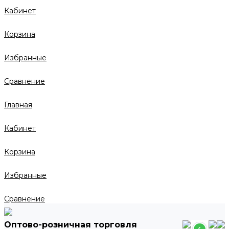
Кабинет
Корзина
Избранные
Сравнение
Главная
Кабинет
Корзина
Избранные
Сравнение
Оптово-розничная торговля