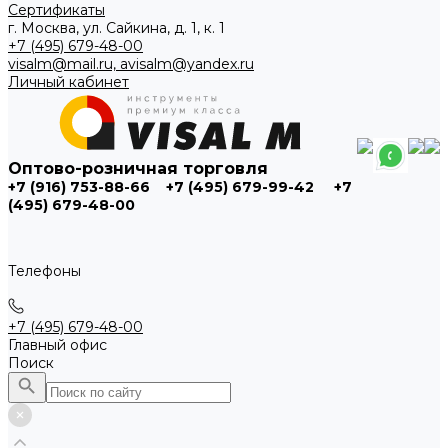
Сертификаты
г. Москва, ул. Сайкина, д. 1, к. 1
+7 (495) 679-48-00
visalm@mail.ru, avisalm@yandex.ru
Личный кабинет
Оптово-розничная торговля
+7 (916) 753-88-66
+7 (495) 679-99-42
+7
(495) 679-48-00
Телефоны
+7 (495) 679-48-00
Главный офис
Поиск