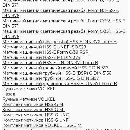
Машинный метчик метрическая резьба, Form B, HSS-E,
DIN 371
Машинный метчик метрическая резьба, Form B, HSS-E,
DIN 376
Машинный метчик метрическая резьба, Form С/35°, HSS-E,
DIN 371
Машинный метчик метрическая резьба, Form С/35°, HSS-E,
DIN 376
Метчик машинный (лев.резьба) HSS-Е DIN 376 Form B
Метчик машинный HSS-E UNEF ISO 529
Метчик машинный HSS-Е Form C/39 RSP
Метчик машинный HSS-Е Mf DIN 374
Метчик машинный HSS-Е TIN DIN 371 Form B
Метчик машинный гаечный прямой HSS-Е DIN 357
Метчик машинный трубный HSS-E (BSP) G DIN 5156
Метчик машинный трубный HSS-G G DIN 5157
Метчик машинный удлиненный HSS-Е DIN 371 Form B
Ручные метчики VOLKEL
Назад
Ручные метчики VOLKEL
Комплект метчиков HSS-G M
Комплект метчиков HSS-G Mf
Комплект метчиков HSS-G UNC
Комплект метчиков HSS-G UNF
Комплект метчиков VOLKEL HSS-E M