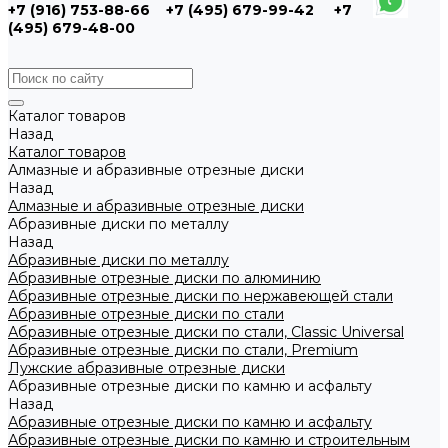
+7 (916) 753-88-66
+7 (495) 679-99-42
+7
(495) 679-48-00
Каталог товаров
Назад
Каталог товаров
Алмазные и абразивные отрезные диски
Назад
Алмазные и абразивные отрезные диски
Абразивные диски по металлу
Назад
Абразивные диски по металлу
Абразивные отрезные диски по алюминию
Абразивные отрезные диски по нержавеющей стали
Абразивные отрезные диски по стали
Абразивные отрезные диски по стали, Classic Universal
Абразивные отрезные диски по стали, Premium
Лужские абразивные отрезные диски
Абразивные отрезные диски по камню и асфальту
Назад
Абразивные отрезные диски по камню и асфальту
Абразивные отрезные диски по камню и строительным