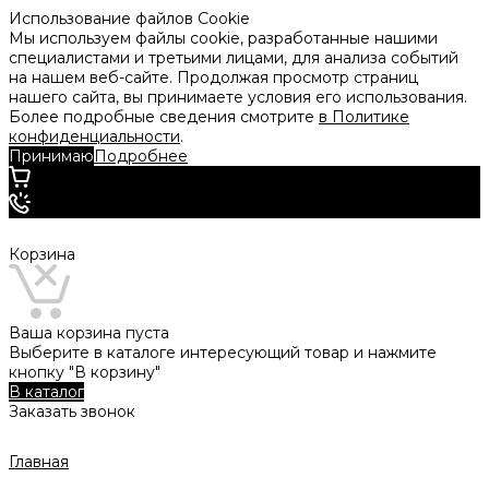
Использование файлов Cookie
Мы используем файлы cookie, разработанные нашими
специалистами и третьими лицами, для анализа событий
на нашем веб-сайте. Продолжая просмотр страниц
нашего сайта, вы принимаете условия его использования.
Более подробные сведения смотрите
в Политике
конфиденциальности
.
Принимаю
Подробнее
Корзина
Ваша корзина пуста
Выберите в каталоге интересующий товар и нажмите
кнопку "В корзину"
В каталог
Заказать звонок
Главная