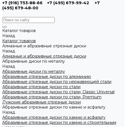
+7 (916) 753-88-66
+7 (495) 679-99-42
+7
(495) 679-48-00
Каталог товаров
Назад
Каталог товаров
Алмазные и абразивные отрезные диски
Назад
Алмазные и абразивные отрезные диски
Абразивные диски по металлу
Назад
Абразивные диски по металлу
Абразивные отрезные диски по алюминию
Абразивные отрезные диски по нержавеющей стали
Абразивные отрезные диски по стали
Абразивные отрезные диски по стали, Classic Universal
Абразивные отрезные диски по стали, Premium
Лужские абразивные отрезные диски
Абразивные отрезные диски по камню и асфальту
Назад
Абразивные отрезные диски по камню и асфальту
Абразивные отрезные диски по камню и строительным