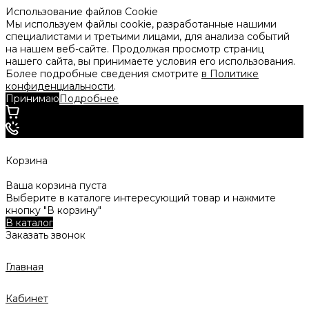
Использование файлов Cookie
Мы используем файлы cookie, разработанные нашими
специалистами и третьими лицами, для анализа событий
на нашем веб-сайте. Продолжая просмотр страниц
нашего сайта, вы принимаете условия его использования.
Более подробные сведения смотрите
в Политике
конфиденциальности
.
Принимаю
Подробнее
Корзина
Ваша корзина пуста
Выберите в каталоге интересующий товар и нажмите
кнопку "В корзину"
В каталог
Заказать звонок
Главная
Кабинет