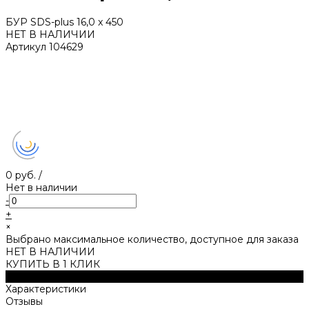
БУP SDS-plus 16,0 x 450
НЕТ В НАЛИЧИИ
Артикул
104629
0 руб.
/
Нет в наличии
-
+
×
Выбрано максимальное количество, доступное для заказа
НЕТ В НАЛИЧИИ
КУПИТЬ В 1 КЛИК
Описание
Характеристики
Отзывы