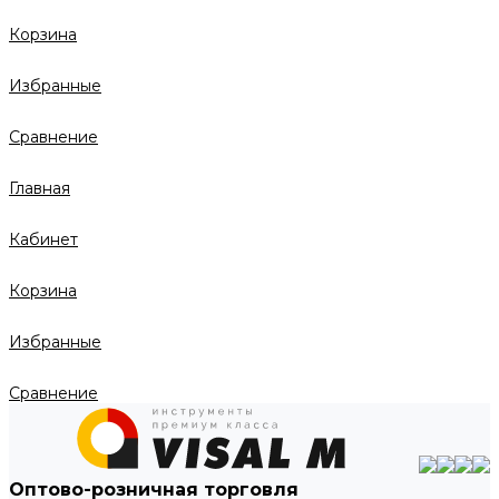
Корзина
Избранные
Сравнение
Главная
Кабинет
Корзина
Избранные
Сравнение
Оптово-розничная торговля