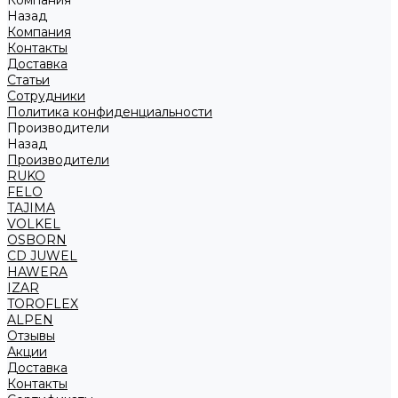
Компания
Назад
Компания
Контакты
Доставка
Статьи
Сотрудники
Политика конфиденциальности
Производители
Назад
Производители
RUKO
FELO
TAJIMA
VOLKEL
OSBORN
CD JUWEL
HAWERA
IZAR
TOROFLEX
ALPEN
Отзывы
Акции
Доставка
Контакты