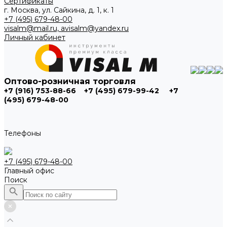
Сертификаты
г. Москва, ул. Сайкина, д. 1, к. 1
+7 (495) 679-48-00
visalm@mail.ru, avisalm@yandex.ru
Личный кабинет
Оптово-розничная торговля
+7 (916) 753-88-66
+7 (495) 679-99-42
+7
(495) 679-48-00
Телефоны
+7 (495) 679-48-00
Главный офис
Поиск