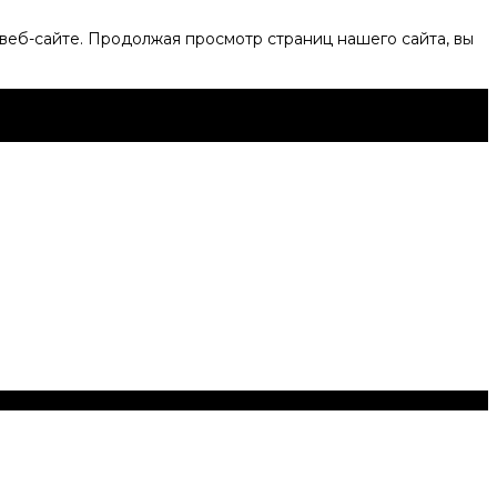
веб-сайте. Продолжая просмотр страниц нашего сайта, вы