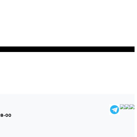
48-00