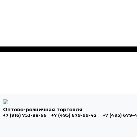
Оптово-розничная торговля
+7 (916) 753-88-66
+7 (495) 679-99-42
+7 (495) 679-