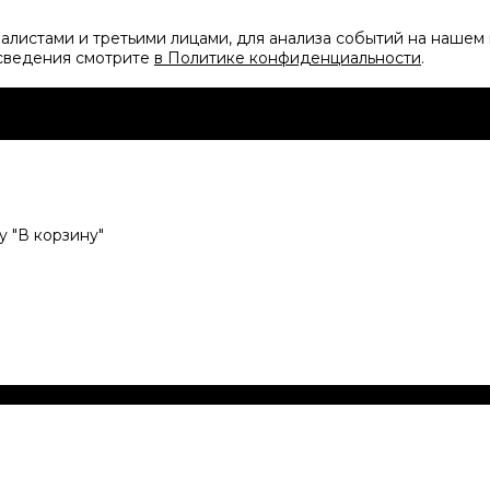
листами и третьими лицами, для анализа событий на нашем 
 сведения смотрите
в Политике конфиденциальности
.
 "В корзину"