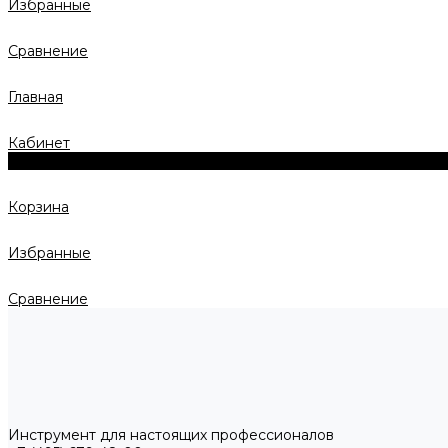
Избранные
Сравнение
Главная
Кабинет
0
Корзина
Избранные
Сравнение
Инструмент для настоящих профессионалов