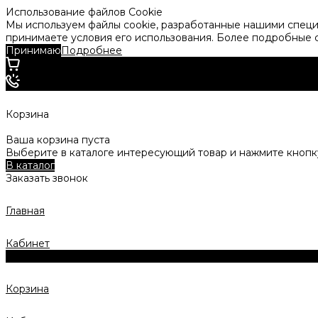
Использование файлов Cookie
Мы используем файлы cookie, разработанные нашими специа
принимаете условия его использования. Более подробные
Принимаю
Подробнее
Корзина
Ваша корзина пуста
Выберите в каталоге интересующий товар и нажмите кнопку
В каталог
Заказать звонок
Главная
Кабинет
0
Корзина