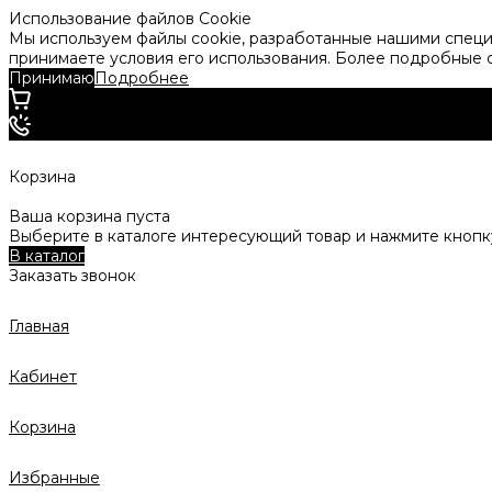
Использование файлов Cookie
Мы используем файлы cookie, разработанные нашими специа
принимаете условия его использования. Более подробные
Принимаю
Подробнее
Корзина
Ваша корзина пуста
Выберите в каталоге интересующий товар и нажмите кнопку
В каталог
Заказать звонок
Главная
Кабинет
Корзина
Избранные