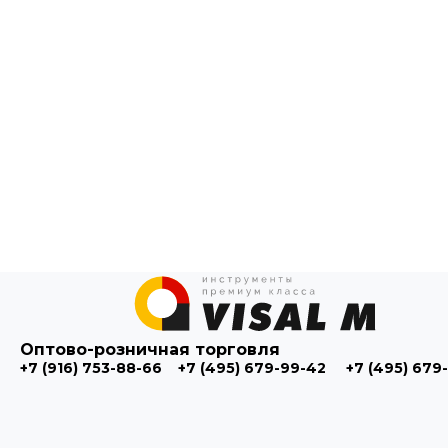
Оптово-розничная торговля
+7 (916) 753-88-66
+7 (495) 679-99-42
+7 (495) 679