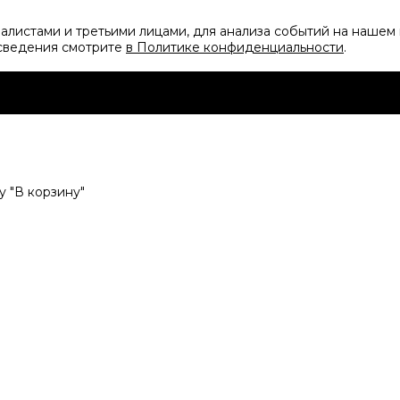
листами и третьими лицами, для анализа событий на нашем 
 сведения смотрите
в Политике конфиденциальности
.
 "В корзину"