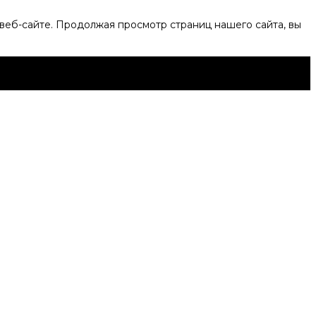
веб-сайте. Продолжая просмотр страниц нашего сайта, вы