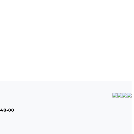
-48-00