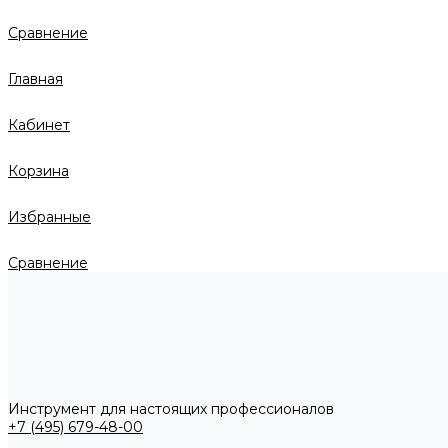
Сравнение
Главная
Кабинет
Корзина
Избранные
Сравнение
Инструмент для настоящих профессионалов
+7 (495) 679-48-00