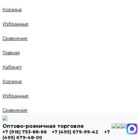
Корзина
Избранные
Сравнение
Главная
Кабинет
Корзина
Избранные
Сравнение
Оптово-розничная торговля
+7 (916) 753-88-66
+7 (495) 679-99-42
+7
(495) 679-48-00