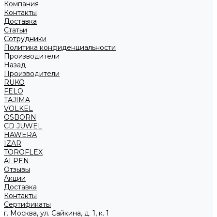
Компания
Контакты
Доставка
Статьи
Сотрудники
Политика конфиденциальности
Производители
Назад
Производители
RUKO
FELO
TAJIMA
VOLKEL
OSBORN
CD JUWEL
HAWERA
IZAR
TOROFLEX
ALPEN
Отзывы
Акции
Доставка
Контакты
Сертификаты
г. Москва, ул. Сайкина, д. 1, к. 1