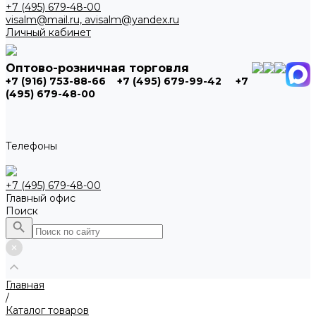
+7 (495) 679-48-00
visalm@mail.ru, avisalm@yandex.ru
Личный кабинет
Оптово-розничная торговля
+7 (916) 753-88-66
+7 (495) 679-99-42
+7
(495) 679-48-00
Телефоны
+7 (495) 679-48-00
Главный офис
Поиск
Главная
/
Каталог товаров