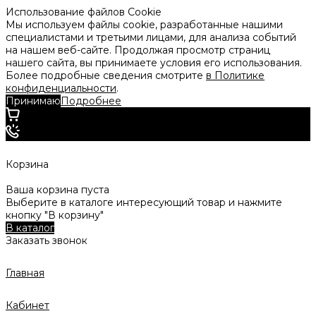
Использование файлов Cookie
Мы используем файлы cookie, разработанные нашими
специалистами и третьими лицами, для анализа событий
на нашем веб-сайте. Продолжая просмотр страниц
нашего сайта, вы принимаете условия его использования.
Более подробные сведения смотрите
в Политике
конфиденциальности
.
Принимаю
Подробнее
Корзина
Ваша корзина пуста
Выберите в каталоге интересующий товар и нажмите
кнопку "В корзину"
В каталог
Заказать звонок
Главная
Кабинет