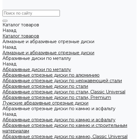
Каталог товаров
Назад
Каталог товаров
Алмазные и абразивные отрезные диски
Назад
Алмазные и абразивные отрезные диски
Абразивные диски по металлу
Назад
Абразивные диски по металлу
Абразивные отрезные диски по алюминию
Абразивные отрезные диски по нержавеющей стали
Абразивные отрезные диски по стали
Абразивные отрезные диски по стали, Classic Universal
Абразивные отрезные диски по стали, Premium
Лужские абразивные отрезные диски
Абразивные отрезные диски по камню и асфальту
Назад
Абразивные отрезные диски по камню и асфальту
Абразивные отрезные диски по камню и строительным
материалам
Абразивные отрезные диски по камню, Classic Universal