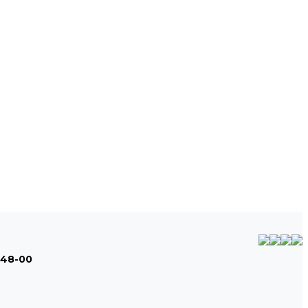
-48-00