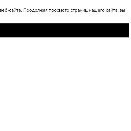
веб-сайте. Продолжая просмотр страниц нашего сайта, вы