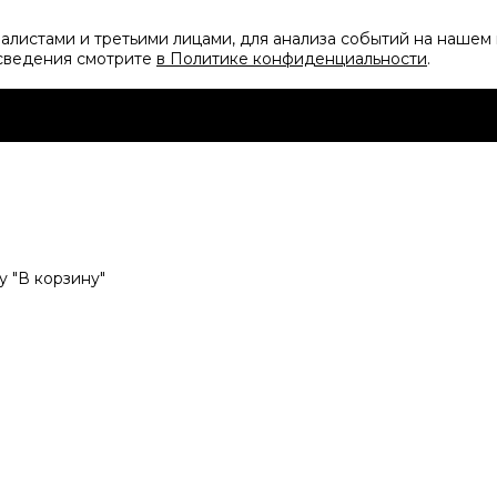
листами и третьими лицами, для анализа событий на нашем 
 сведения смотрите
в Политике конфиденциальности
.
 "В корзину"