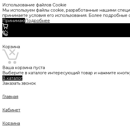
Использование файлов Cookie
Мы используем файлы cookie, разработанные нашими специа
принимаете условия его использования. Более подробные
Принимаю
Подробнее
Корзина
Ваша корзина пуста
Выберите в каталоге интересующий товар и нажмите кнопку
В каталог
Заказать звонок
Главная
Кабинет
Корзина