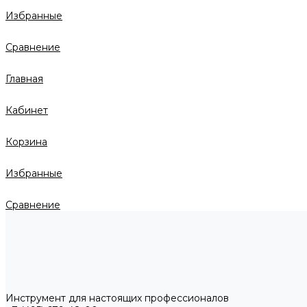
Избранные
Сравнение
Главная
Кабинет
Корзина
Избранные
Сравнение
Инструмент для настоящих профессионалов