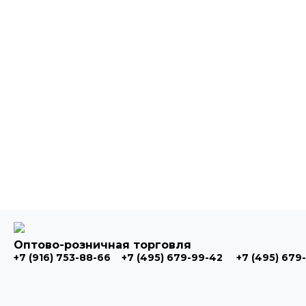
Оптово-розничная торговля
+7 (916) 753-88-66
+7 (495) 679-99-42
+7 (495) 679