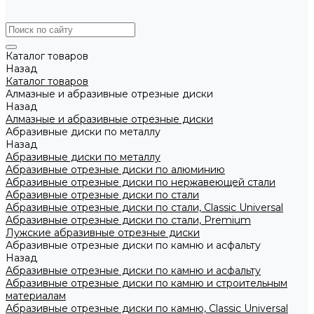
Каталог товаров
Назад
Каталог товаров
Алмазные и абразивные отрезные диски
Назад
Алмазные и абразивные отрезные диски
Абразивные диски по металлу
Назад
Абразивные диски по металлу
Абразивные отрезные диски по алюминию
Абразивные отрезные диски по нержавеющей стали
Абразивные отрезные диски по стали
Абразивные отрезные диски по стали, Classic Universal
Абразивные отрезные диски по стали, Premium
Лужские абразивные отрезные диски
Абразивные отрезные диски по камню и асфальту
Назад
Абразивные отрезные диски по камню и асфальту
Абразивные отрезные диски по камню и строительным
материалам
Абразивные отрезные диски по камню, Classic Universal