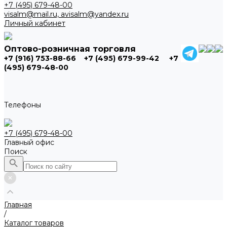
+7 (495) 679-48-00
visalm@mail.ru, avisalm@yandex.ru
Личный кабинет
Оптово-розничная торговля
+7 (916) 753-88-66
+7 (495) 679-99-42
+7
(495) 679-48-00
Телефоны
+7 (495) 679-48-00
Главный офис
Поиск
Главная
/
Каталог товаров