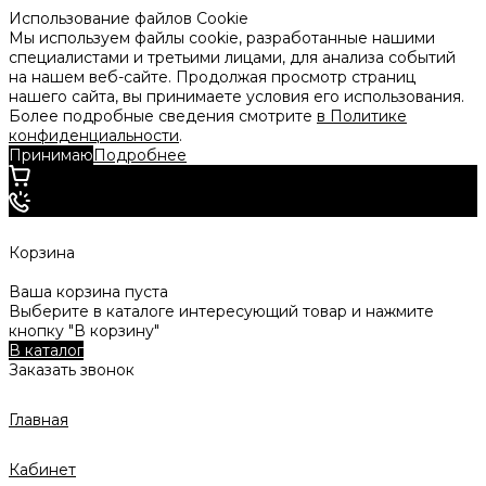
Использование файлов Cookie
Мы используем файлы cookie, разработанные нашими
специалистами и третьими лицами, для анализа событий
на нашем веб-сайте. Продолжая просмотр страниц
нашего сайта, вы принимаете условия его использования.
Более подробные сведения смотрите
в Политике
конфиденциальности
.
Принимаю
Подробнее
Корзина
Ваша корзина пуста
Выберите в каталоге интересующий товар и нажмите
кнопку "В корзину"
В каталог
Заказать звонок
Главная
Кабинет