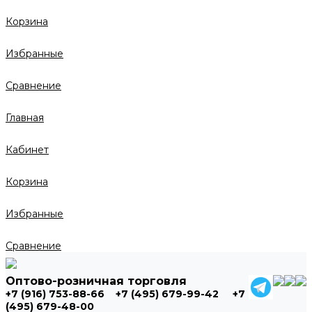
Корзина
Избранные
Сравнение
Главная
Кабинет
Корзина
Избранные
Сравнение
Оптово-розничная торговля
+7 (916) 753-88-66
+7 (495) 679-99-42
+7
(495) 679-48-00