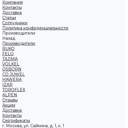
Компания
Контакты
Доставка
Статьи
Сотрудники
Политика конфиденциальности
Производители
Назад
Производители
RUKO
FELO
TAJIMA
VOLKEL
OSBORN
CD JUWEL
HAWERA
IZAR
TOROFLEX
ALPEN
Отзывы
Акции
Доставка
Контакты
Сертификаты
г. Москва, ул. Сайкина, д. 1, к. 1