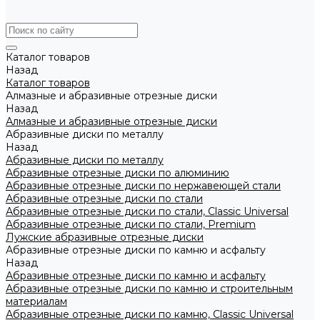
Каталог товаров
Назад
Каталог товаров
Алмазные и абразивные отрезные диски
Назад
Алмазные и абразивные отрезные диски
Абразивные диски по металлу
Назад
Абразивные диски по металлу
Абразивные отрезные диски по алюминию
Абразивные отрезные диски по нержавеющей стали
Абразивные отрезные диски по стали
Абразивные отрезные диски по стали, Classic Universal
Абразивные отрезные диски по стали, Premium
Лужские абразивные отрезные диски
Абразивные отрезные диски по камню и асфальту
Назад
Абразивные отрезные диски по камню и асфальту
Абразивные отрезные диски по камню и строительным
материалам
Абразивные отрезные диски по камню, Classic Universal