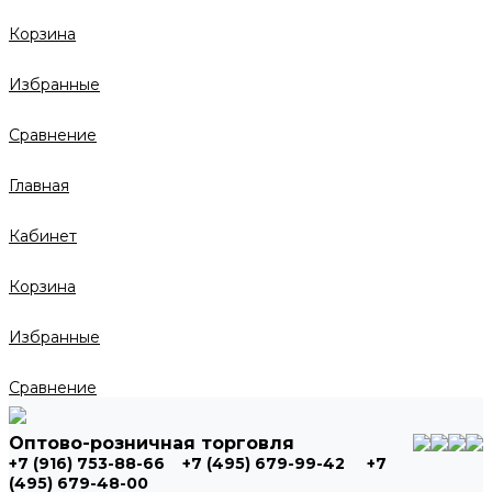
Корзина
Избранные
Сравнение
Главная
Кабинет
Корзина
Избранные
Сравнение
Оптово-розничная торговля
+7 (916) 753-88-66
+7 (495) 679-99-42
+7
(495) 679-48-00