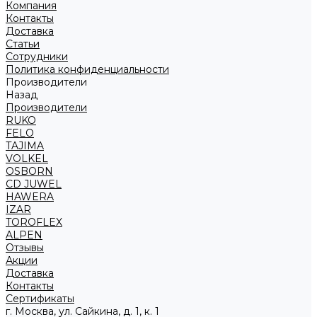
Компания
Контакты
Доставка
Статьи
Сотрудники
Политика конфиденциальности
Производители
Назад
Производители
RUKO
FELO
TAJIMA
VOLKEL
OSBORN
CD JUWEL
HAWERA
IZAR
TOROFLEX
ALPEN
Отзывы
Акции
Доставка
Контакты
Сертификаты
г. Москва, ул. Сайкина, д. 1, к. 1