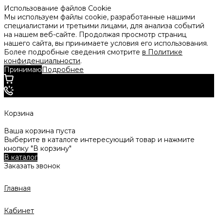
Использование файлов Cookie
Мы используем файлы cookie, разработанные нашими
специалистами и третьими лицами, для анализа событий
на нашем веб-сайте. Продолжая просмотр страниц
нашего сайта, вы принимаете условия его использования.
Более подробные сведения смотрите
в Политике
конфиденциальности
.
Принимаю
Подробнее
Корзина
Ваша корзина пуста
Выберите в каталоге интересующий товар и нажмите
кнопку "В корзину"
В каталог
Заказать звонок
Главная
Кабинет