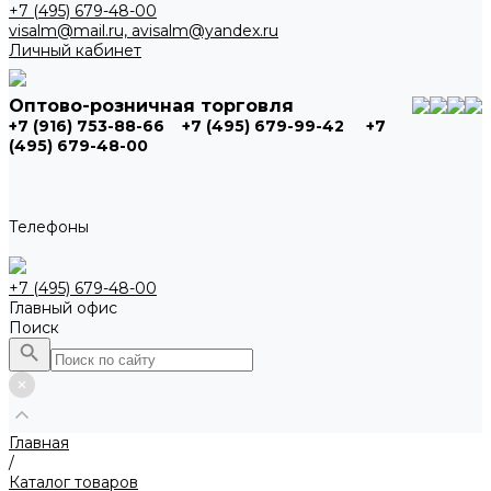
+7 (495) 679-48-00
visalm@mail.ru, avisalm@yandex.ru
Личный кабинет
Оптово-розничная торговля
+7 (916) 753-88-66
+7 (495) 679-99-42
+7
(495) 679-48-00
Телефоны
+7 (495) 679-48-00
Главный офис
Поиск
Главная
/
Каталог товаров