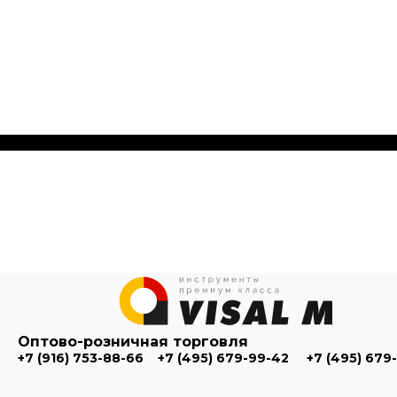
Оптово-розничная торговля
+7 (916) 753-88-66
+7 (495) 679-99-42
+7 (495) 679