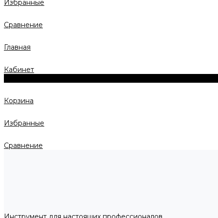
Избранные
Сравнение
Главная
Кабинет
0
Корзина
Избранные
Сравнение
Инструмент для настоящих профессионалов