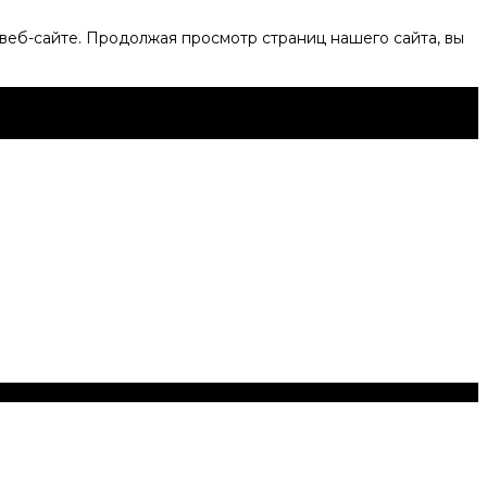
веб-сайте. Продолжая просмотр страниц нашего сайта, вы