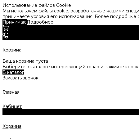
Использование файлов Cookie
Мы используем файлы cookie, разработанные нашими специа
принимаете условия его использования. Более подробные
Принимаю
Подробнее
Корзина
Ваша корзина пуста
Выберите в каталоге интересующий товар и нажмите кнопку
В каталог
Заказать звонок
Главная
Кабинет
0
Корзина