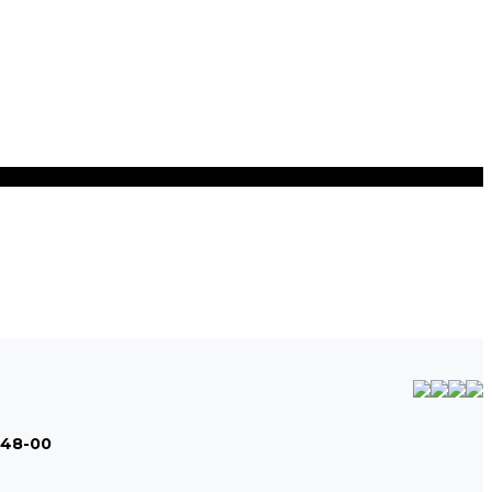
-48-00