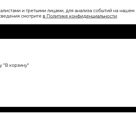
листами и третьими лицами, для анализа событий на нашем 
 сведения смотрите
в Политике конфиденциальности
.
 "В корзину"