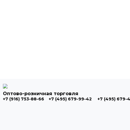
Оптово-розничная торговля
+7 (916) 753-88-66
+7 (495) 679-99-42
+7 (495) 679-