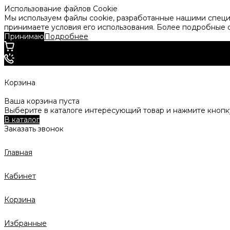
Использование файлов Cookie
Мы используем файлы cookie, разработанные нашими специа
принимаете условия его использования. Более подробные
Принимаю
Подробнее
Корзина
Ваша корзина пуста
Выберите в каталоге интересующий товар и нажмите кнопку
В каталог
Заказать звонок
Главная
Кабинет
Корзина
Избранные