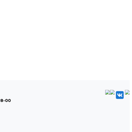
48-00