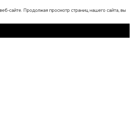
веб-сайте. Продолжая просмотр страниц нашего сайта, вы