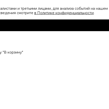
листами и третьими лицами, для анализа событий на нашем 
 сведения смотрите
в Политике конфиденциальности
.
 "В корзину"