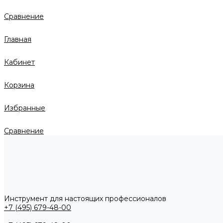
Сравнение
Главная
Кабинет
Корзина
Избранные
Сравнение
Инструмент для настоящих профессионалов
+7 (495) 679-48-00