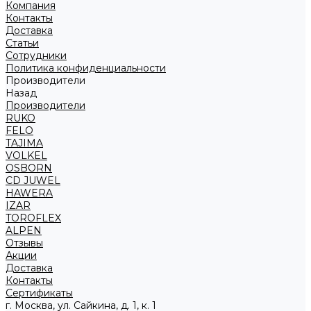
Компания
Контакты
Доставка
Статьи
Сотрудники
Политика конфиденциальности
Производители
Назад
Производители
RUKO
FELO
TAJIMA
VOLKEL
OSBORN
CD JUWEL
HAWERA
IZAR
TOROFLEX
ALPEN
Отзывы
Акции
Доставка
Контакты
Сертификаты
г. Москва, ул. Сайкина, д. 1, к. 1