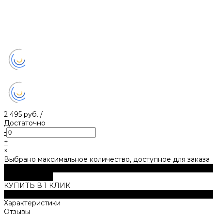
2 495 руб.
/
Достаточно
-
+
×
Выбрано максимальное количество, доступное для заказа
В корзину
ДОБАВЛЕНО
КУПИТЬ В 1 КЛИК
Описание
Характеристики
Отзывы