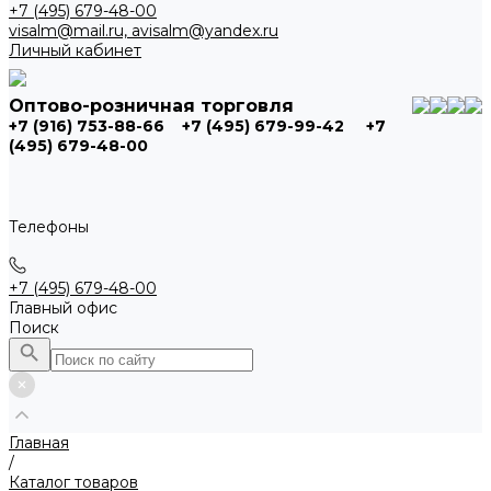
+7 (495) 679-48-00
visalm@mail.ru, avisalm@yandex.ru
Личный кабинет
Оптово-розничная торговля
+7 (916) 753-88-66
+7 (495) 679-99-42
+7
(495) 679-48-00
Телефоны
+7 (495) 679-48-00
Главный офис
Поиск
Главная
/
Каталог товаров