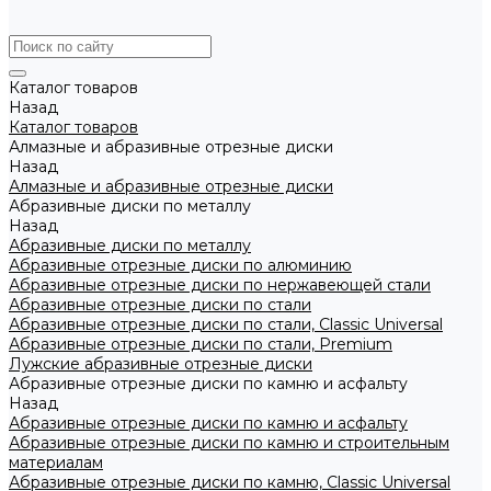
Каталог товаров
Назад
Каталог товаров
Алмазные и абразивные отрезные диски
Назад
Алмазные и абразивные отрезные диски
Абразивные диски по металлу
Назад
Абразивные диски по металлу
Абразивные отрезные диски по алюминию
Абразивные отрезные диски по нержавеющей стали
Абразивные отрезные диски по стали
Абразивные отрезные диски по стали, Classic Universal
Абразивные отрезные диски по стали, Premium
Лужские абразивные отрезные диски
Абразивные отрезные диски по камню и асфальту
Назад
Абразивные отрезные диски по камню и асфальту
Абразивные отрезные диски по камню и строительным
материалам
Абразивные отрезные диски по камню, Classic Universal