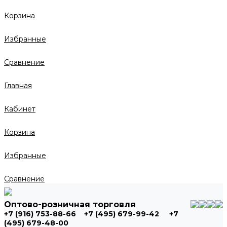
Корзина
Избранные
Сравнение
Главная
Кабинет
Корзина
Избранные
Сравнение
Оптово-розничная торговля
+7 (916) 753-88-66
+7 (495) 679-99-42
+7
(495) 679-48-00