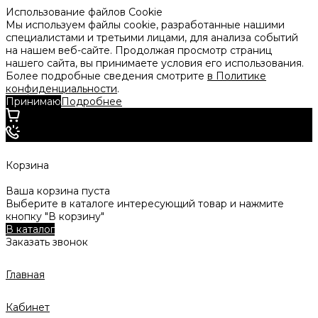
Использование файлов Cookie
Мы используем файлы cookie, разработанные нашими
специалистами и третьими лицами, для анализа событий
на нашем веб-сайте. Продолжая просмотр страниц
нашего сайта, вы принимаете условия его использования.
Более подробные сведения смотрите
в Политике
конфиденциальности
.
Принимаю
Подробнее
Корзина
Ваша корзина пуста
Выберите в каталоге интересующий товар и нажмите
кнопку "В корзину"
В каталог
Заказать звонок
Главная
Кабинет