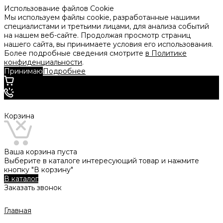
Использование файлов Cookie
Мы используем файлы cookie, разработанные нашими
специалистами и третьими лицами, для анализа событий
на нашем веб-сайте. Продолжая просмотр страниц
нашего сайта, вы принимаете условия его использования.
Более подробные сведения смотрите
в Политике
конфиденциальности
.
Принимаю
Подробнее
Корзина
Ваша корзина пуста
Выберите в каталоге интересующий товар и нажмите
кнопку "В корзину"
В каталог
Заказать звонок
Главная