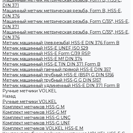
Машинный метчик метрическая резьба, Form B, HSS-E,
DIN 371
Машинный метчик метрическая резьба, Form B, HSS-E,
DIN 376
Машинный метчик метрическая резьба, Form С/35°, HSS-E,
DIN 371
Машинный метчик метрическая резьба, Form С/35°, HSS-E,
DIN 376
Метчик машинный (лев.резьба) HSS-Е DIN 376 Form B
Метчик машинный HSS-E UNEF ISO 529
Метчик машинный HSS-Е Form C/39 RSP
Метчик машинный HSS-Е Mf DIN 374
Метчик машинный HSS-Е TIN DIN 371 Form B
Метчик машинный гаечный прямой HSS-Е DIN 357
Метчик машинный трубный HSS-E (BSP) G DIN 5156
Метчик машинный трубный HSS-G G DIN 5157
Метчик машинный удлиненный HSS-Е DIN 371 Form B
Ручные метчики VOLKEL
Назад
Ручные метчики VOLKEL
Комплект метчиков HSS-G M
Комплект метчиков HSS-G Mf
Комплект метчиков HSS-G UNC
Комплект метчиков HSS-G UNF
Комплект метчиков VOLKEL HSS-E M