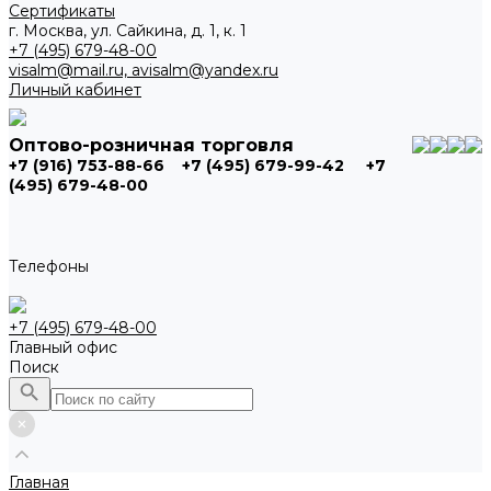
Сертификаты
г. Москва, ул. Сайкина, д. 1, к. 1
+7 (495) 679-48-00
visalm@mail.ru, avisalm@yandex.ru
Личный кабинет
Оптово-розничная торговля
+7 (916) 753-88-66
+7 (495) 679-99-42
+7
(495) 679-48-00
Телефоны
+7 (495) 679-48-00
Главный офис
Поиск
Главная