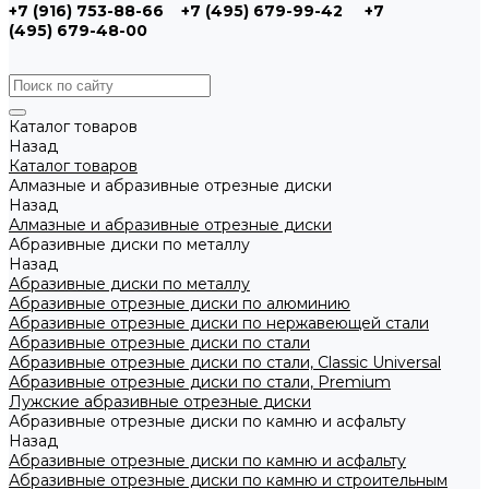
+7 (916) 753-88-66
+7 (495) 679-99-42
+7
(495) 679-48-00
Каталог товаров
Назад
Каталог товаров
Алмазные и абразивные отрезные диски
Назад
Алмазные и абразивные отрезные диски
Абразивные диски по металлу
Назад
Абразивные диски по металлу
Абразивные отрезные диски по алюминию
Абразивные отрезные диски по нержавеющей стали
Абразивные отрезные диски по стали
Абразивные отрезные диски по стали, Classic Universal
Абразивные отрезные диски по стали, Premium
Лужские абразивные отрезные диски
Абразивные отрезные диски по камню и асфальту
Назад
Абразивные отрезные диски по камню и асфальту
Абразивные отрезные диски по камню и строительным