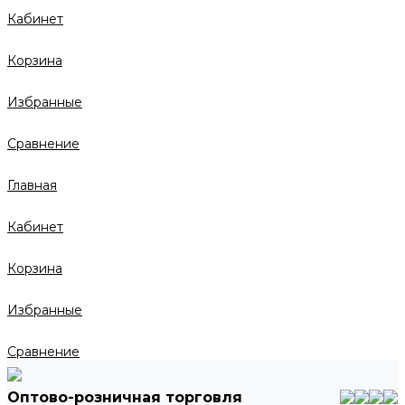
Кабинет
Корзина
Избранные
Сравнение
Главная
Кабинет
Корзина
Избранные
Сравнение
Оптово-розничная торговля