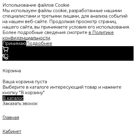
Использование файлов Cookie
Мы используем файлы cookie, разработанные нашими
специалистами и третьими лицами, для анализа событий
на нашем веб-сайте. Продолжая просмотр страниц
нашего сайта, вы принимаете условия его использования.
Более подробные сведения смотрите
в Политике
конфиденциальности
.
Принимаю
Подробнее
Корзина
Ваша корзина пуста
Выберите в каталоге интересующий товар и нажмите
кнопку "В корзину"
В каталог
Заказать звонок
Главная
Кабинет