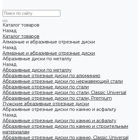
Каталог товаров
Назад
Каталог товаров
Алмазные и абразивные отрезные диски
Назад
Алмазные и абразивные отрезные диски
Абразивные диски по металлу
Назад
Абразивные диски по металлу
Абразивные отрезные диски по алюминию
Абразивные отрезные диски по нержавеющей стали
Абразивные отрезные диски по стали
Абразивные отрезные диски по стали, Classic Universal
Абразивные отрезные диски по стали, Premium
Лужские абразивные отрезные диски
Абразивные отрезные диски по камню и асфальту
Назад
Абразивные отрезные диски по камню и асфальту
Абразивные отрезные диски по камню и строительным
материалам
Абразивные отрезные диски по камню, Classic Universal