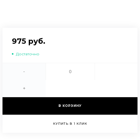
975 руб.
Достаточно
-
+
В КОРЗИНУ
КУПИТЬ В 1 КЛИК