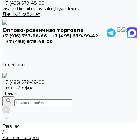
+7 (495) 679-48-00
visalm@mail.ru, avisalm@yandex.ru
Личный кабинет
Оптово-розничная торговля
+7 (916) 753-88-66
+7 (495) 679-99-42
+7 (495) 679-48-00
Телефоны
+7 (495) 679-48-00
Главный офис
Поиск
Главная
/
Каталог товаров