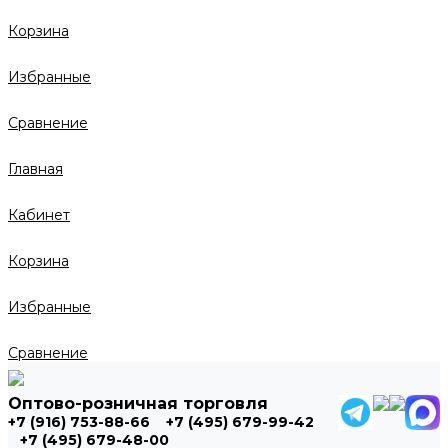
Корзина
Избранные
Сравнение
Главная
Кабинет
Корзина
Избранные
Сравнение
Оптово-розничная торговля
+7 (916) 753-88-66
+7 (495) 679-99-42
+7 (495) 679-48-00