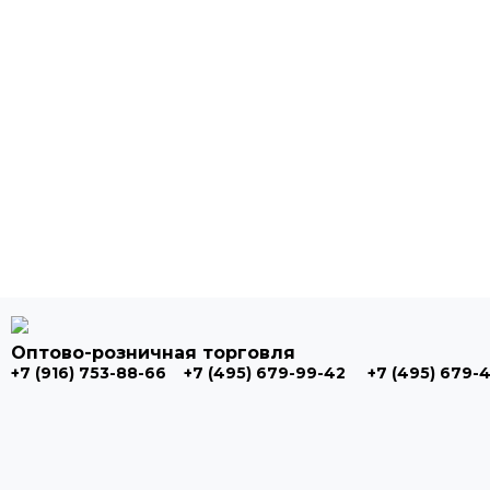
Оптово-розничная торговля
+7 (916) 753-88-66
+7 (495) 679-99-42
+7 (495) 679-