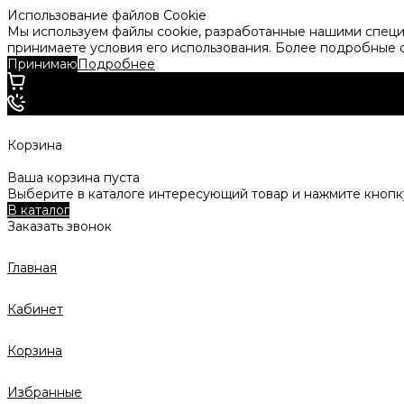
Использование файлов Cookie
Мы используем файлы cookie, разработанные нашими специа
принимаете условия его использования. Более подробные
Принимаю
Подробнее
Корзина
Ваша корзина пуста
Выберите в каталоге интересующий товар и нажмите кнопку
В каталог
Заказать звонок
Главная
Кабинет
Корзина
Избранные