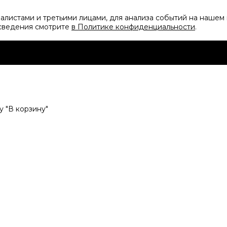
листами и третьими лицами, для анализа событий на нашем 
 сведения смотрите
в Политике конфиденциальности
.
 "В корзину"