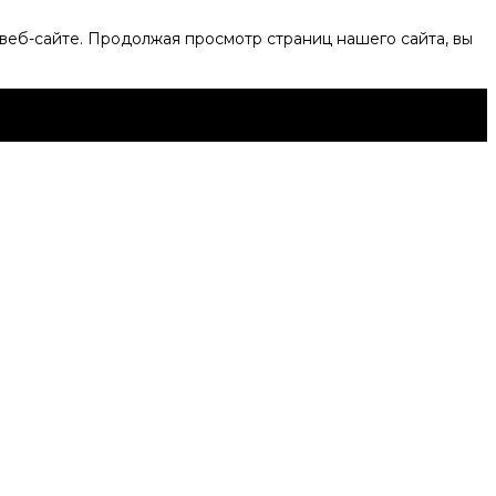
веб-сайте. Продолжая просмотр страниц нашего сайта, вы