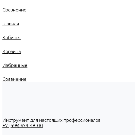
Сравнение
Главная
Кабинет
Корзина
Избранные
Сравнение
Инструмент для настоящих профессионалов
+7 (495) 679-48-00