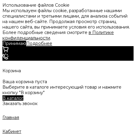
Использование файлов Cookie
Мы используем файлы cookie, разработанные нашими
специалистами и третьими лицами, для анализа событий
на нашем веб-сайте. Продолжая просмотр страниц
нашего сайта, вы принимаете условия его использования.
Более подробные сведения смотрите
в Политике
конфиденциальности
.
Принимаю
Подробнее
Корзина
Ваша корзина пуста
Выберите в каталоге интересующий товар и нажмите
кнопку "В корзину"
В каталог
Заказать звонок
Главная
Кабинет