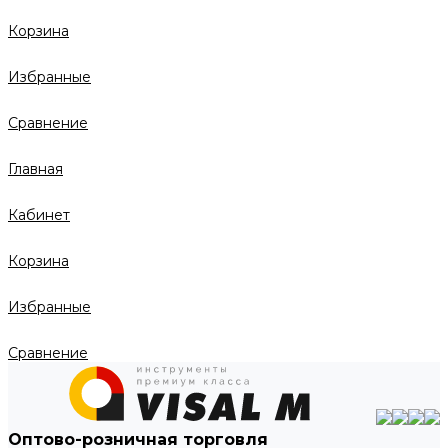
Корзина
Избранные
Сравнение
Главная
Кабинет
Корзина
Избранные
Сравнение
Оптово-розничная торговля