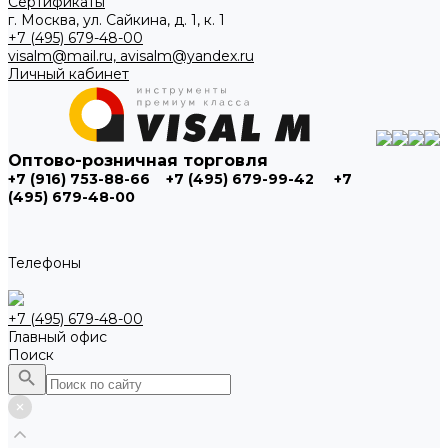
Сертификаты
г. Москва, ул. Сайкина, д. 1, к. 1
+7 (495) 679-48-00
visalm@mail.ru, avisalm@yandex.ru
Личный кабинет
Оптово-розничная торговля
+7 (916) 753-88-66
+7 (495) 679-99-42
+7
(495) 679-48-00
Телефоны
+7 (495) 679-48-00
Главный офис
Поиск