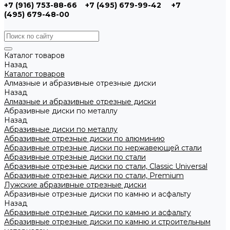
+7 (916) 753-88-66
+7 (495) 679-99-42
+7
(495) 679-48-00
Каталог товаров
Назад
Каталог товаров
Алмазные и абразивные отрезные диски
Назад
Алмазные и абразивные отрезные диски
Абразивные диски по металлу
Назад
Абразивные диски по металлу
Абразивные отрезные диски по алюминию
Абразивные отрезные диски по нержавеющей стали
Абразивные отрезные диски по стали
Абразивные отрезные диски по стали, Classic Universal
Абразивные отрезные диски по стали, Premium
Лужские абразивные отрезные диски
Абразивные отрезные диски по камню и асфальту
Назад
Абразивные отрезные диски по камню и асфальту
Абразивные отрезные диски по камню и строительным