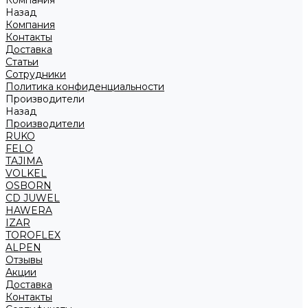
Компания
Назад
Компания
Контакты
Доставка
Статьи
Сотрудники
Политика конфиденциальности
Производители
Назад
Производители
RUKO
FELO
TAJIMA
VOLKEL
OSBORN
CD JUWEL
HAWERA
IZAR
TOROFLEX
ALPEN
Отзывы
Акции
Доставка
Контакты