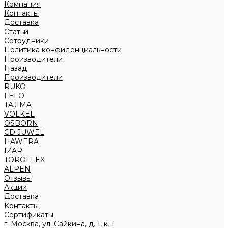
Компания
Контакты
Доставка
Статьи
Сотрудники
Политика конфиденциальности
Производители
Назад
Производители
RUKO
FELO
TAJIMA
VOLKEL
OSBORN
CD JUWEL
HAWERA
IZAR
TOROFLEX
ALPEN
Отзывы
Акции
Доставка
Контакты
Сертификаты
г. Москва, ул. Сайкина, д. 1, к. 1