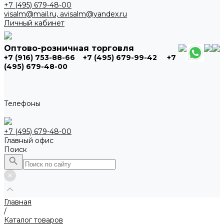
+7 (495) 679-48-00
visalm@mail.ru, avisalm@yandex.ru
Личный кабинет
Оптово-розничная торговля
+7 (916) 753-88-66
+7 (495) 679-99-42
+7
(495) 679-48-00
Телефоны
+7 (495) 679-48-00
Главный офис
Поиск
Главная
/
Каталог товаров