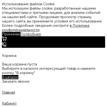
Использование файлов Cookie
Мы используем файлы cookie, разработанные нашими
специалистами и третьими лицами, для анализа событий
на нашем веб-сайте. Продолжая просмотр страниц
нашего сайта, вы принимаете условия его использования.
Более подробные сведения смотрите
в Политике
конфиденциальности
.
Принимаю
Подробнее
Корзина
Ваша корзина пуста
Выберите в каталоге интересующий товар и нажмите
кнопку "В корзину"
В каталог
Заказать звонок
Главная
Кабинет