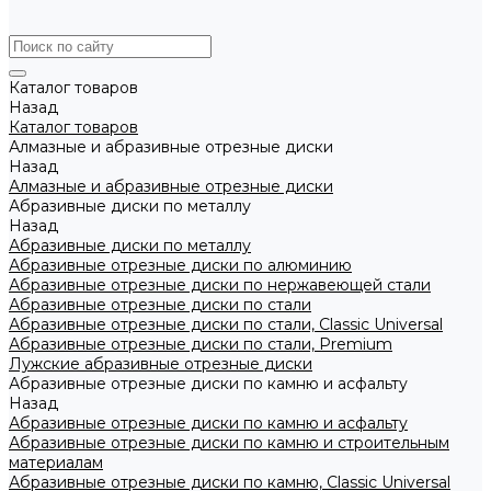
Каталог товаров
Назад
Каталог товаров
Алмазные и абразивные отрезные диски
Назад
Алмазные и абразивные отрезные диски
Абразивные диски по металлу
Назад
Абразивные диски по металлу
Абразивные отрезные диски по алюминию
Абразивные отрезные диски по нержавеющей стали
Абразивные отрезные диски по стали
Абразивные отрезные диски по стали, Classic Universal
Абразивные отрезные диски по стали, Premium
Лужские абразивные отрезные диски
Абразивные отрезные диски по камню и асфальту
Назад
Абразивные отрезные диски по камню и асфальту
Абразивные отрезные диски по камню и строительным
материалам
Абразивные отрезные диски по камню, Classic Universal