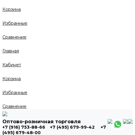
Корзина
Избранные
Сравнение
Главная
Кабинет
Корзина
Избранные
Сравнение
Оптово-розничная торговля
+7 (916) 753-88-66
+7 (495) 679-99-42
+7
(495) 679-48-00