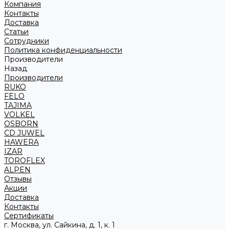
Компания
Контакты
Доставка
Статьи
Сотрудники
Политика конфиденциальности
Производители
Назад
Производители
RUKO
FELO
TAJIMA
VOLKEL
OSBORN
CD JUWEL
HAWERA
IZAR
TOROFLEX
ALPEN
Отзывы
Акции
Доставка
Контакты
Сертификаты
г. Москва, ул. Сайкина, д. 1, к. 1