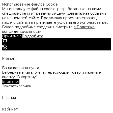
Использование файлов Cookie
Мы используем файлы cookie, разработанные нашими
специалистами и третьими лицами, для анализа событий
на нашем веб-сайте. Продолжая просмотр страниц
нашего сайта, вы принимаете условия его использования.
Более подробные сведения смотрите
в Политике
конфиденциальности
.
Принимаю
Подробнее
Корзина
Ваша корзина пуста
Выберите в каталоге интересующий товар и нажмите
кнопку "В корзину"
В каталог
Заказать звонок
Главная
Кабинет