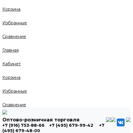
Корзина
Избранные
Сравнение
Главная
Кабинет
Корзина
Избранные
Сравнение
Оптово-розничная торговля
+7 (916) 753-88-66
+7 (495) 679-99-42
+7
(495) 679-48-00