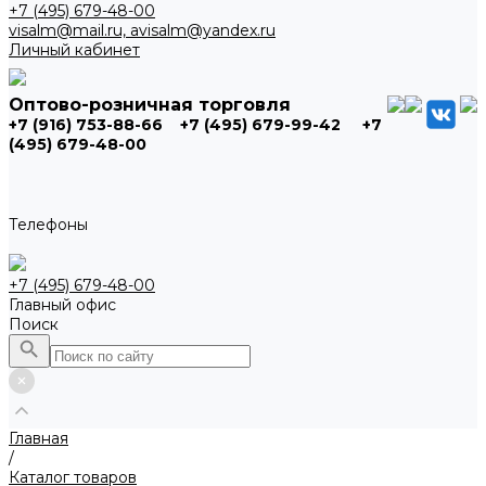
+7 (495) 679-48-00
visalm@mail.ru, avisalm@yandex.ru
Личный кабинет
Оптово-розничная торговля
+7 (916) 753-88-66
+7 (495) 679-99-42
+7
(495) 679-48-00
Телефоны
+7 (495) 679-48-00
Главный офис
Поиск
Главная
/
Каталог товаров