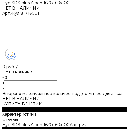
Бур SDS-plus Alpen 16,0x160х100
НЕТ В НАЛИЧИИ
Артикул
81716001
0 руб.
/
Нет в наличии
-
+
×
Выбрано максимальное количество, доступное для заказа
НЕТ В НАЛИЧИИ
КУПИТЬ В 1 КЛИК
Описание
Характеристики
Отзывы
Бур SDS-plus Alpen 16,0x160х100Австрия