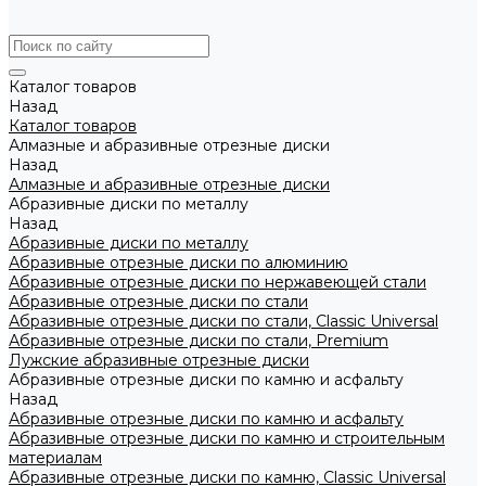
Каталог товаров
Назад
Каталог товаров
Алмазные и абразивные отрезные диски
Назад
Алмазные и абразивные отрезные диски
Абразивные диски по металлу
Назад
Абразивные диски по металлу
Абразивные отрезные диски по алюминию
Абразивные отрезные диски по нержавеющей стали
Абразивные отрезные диски по стали
Абразивные отрезные диски по стали, Classic Universal
Абразивные отрезные диски по стали, Premium
Лужские абразивные отрезные диски
Абразивные отрезные диски по камню и асфальту
Назад
Абразивные отрезные диски по камню и асфальту
Абразивные отрезные диски по камню и строительным
материалам
Абразивные отрезные диски по камню, Classic Universal