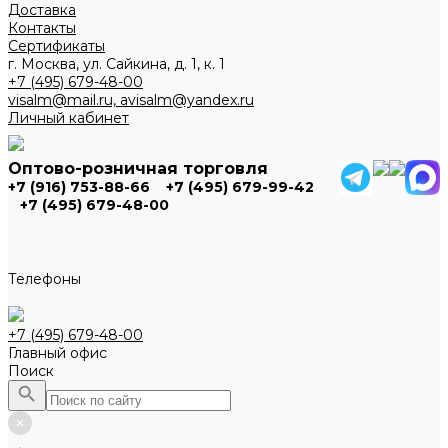
Доставка
Контакты
Сертификаты
г. Москва, ул. Сайкина, д. 1, к. 1
+7 (495) 679-48-00
visalm@mail.ru, avisalm@yandex.ru
Личный кабинет
Оптово-розничная торговля
+7 (916) 753-88-66
+7 (495) 679-99-42
+7 (495) 679-48-00
Телефоны
+7 (495) 679-48-00
Главный офис
Поиск