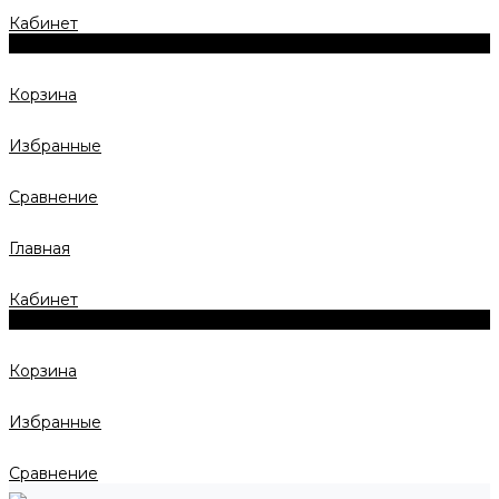
Кабинет
0
Корзина
Избранные
Сравнение
Главная
Кабинет
0
Корзина
Избранные
Сравнение