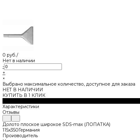
0 руб.
/
Нет в наличии
-
+
×
Выбрано максимальное количество, доступное для заказа
НЕТ В НАЛИЧИИ
КУПИТЬ В 1 КЛИК
Описание
Характеристики
Отзывы
Долото плоское широкое SDS-max (ЛОПАТКА)
115х350Германия
Производитель