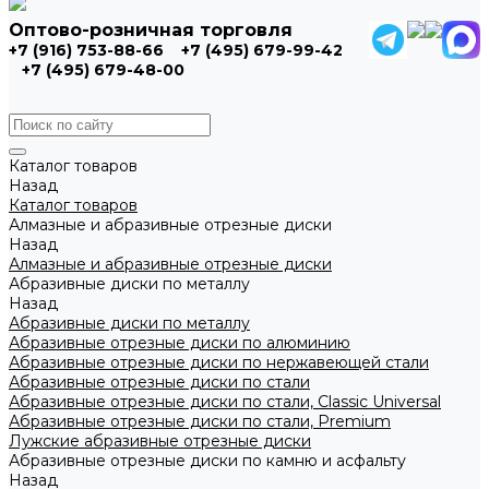
Оптово-розничная торговля
+7 (916) 753-88-66
+7 (495) 679-99-42
+7 (495) 679-48-00
Каталог товаров
Назад
Каталог товаров
Алмазные и абразивные отрезные диски
Назад
Алмазные и абразивные отрезные диски
Абразивные диски по металлу
Назад
Абразивные диски по металлу
Абразивные отрезные диски по алюминию
Абразивные отрезные диски по нержавеющей стали
Абразивные отрезные диски по стали
Абразивные отрезные диски по стали, Classic Universal
Абразивные отрезные диски по стали, Premium
Лужские абразивные отрезные диски
Абразивные отрезные диски по камню и асфальту
Назад