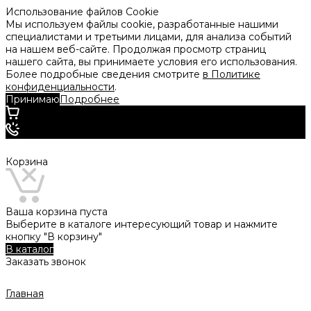
Использование файлов Cookie
Мы используем файлы cookie, разработанные нашими
специалистами и третьими лицами, для анализа событий
на нашем веб-сайте. Продолжая просмотр страниц
нашего сайта, вы принимаете условия его использования.
Более подробные сведения смотрите
в Политике
конфиденциальности
.
Принимаю
Подробнее
Корзина
Ваша корзина пуста
Выберите в каталоге интересующий товар и нажмите
кнопку "В корзину"
В каталог
Заказать звонок
Главная