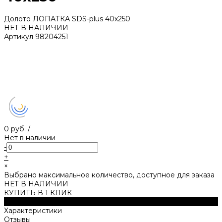
Долото ЛОПАТКА SDS-plus 40х250
НЕТ В НАЛИЧИИ
Артикул
98204251
0 руб.
/
Нет в наличии
-
+
×
Выбрано максимальное количество, доступное для заказа
НЕТ В НАЛИЧИИ
КУПИТЬ В 1 КЛИК
Описание
Характеристики
Отзывы