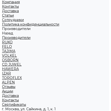
Компания
Контакты
Доставка
Статьи
Сотрудники
Политика конфиденциальности
Производители
Назад
Производители
RUKO
FELO
TAJIMA
VOLKEL
OSBORN
CD JUWEL
HAWERA
IZAR
TOROFLEX
ALPEN
Отзывы
Акции
Доставка
Контакты
Сертификаты
г. Москва, ул. Сайкина, д. 1, к. 1