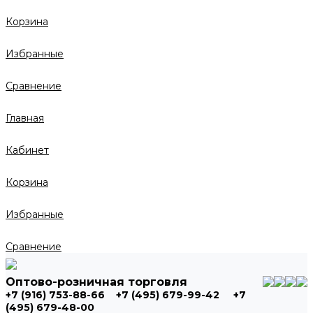
Корзина
Избранные
Сравнение
Главная
Кабинет
Корзина
Избранные
Сравнение
Оптово-розничная торговля
+7 (916) 753-88-66
+7 (495) 679-99-42
+7
(495) 679-48-00