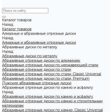
Каталог товаров
Назад
Каталог товаров
Алмазные и абразивные отрезные диски
Назад
Алмазные и абразивные отрезные диски
Абразивные диски по металлу
Назад
Абразивные диски по металлу
Абразивные отрезные диски по алюминию
Абразивные отрезные диски по нержавеющей стали
Абразивные отрезные диски по стали
Абразивные отрезные диски по стали, Classic Universal
Абразивные отрезные диски по стали, Premium
Лужские абразивные отрезные диски
Абразивные отрезные диски по камню и асфальту
Назад
Абразивные отрезные диски по камню и асфальту
Абразивные отрезные диски по камню и строительным
материалам
Абразивные отрезные диски по камню, Classic Universal