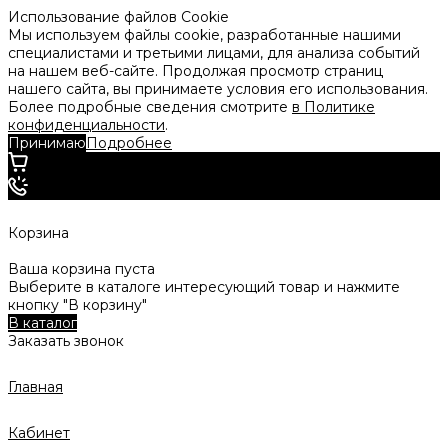
Использование файлов Cookie
Мы используем файлы cookie, разработанные нашими
специалистами и третьими лицами, для анализа событий
на нашем веб-сайте. Продолжая просмотр страниц
нашего сайта, вы принимаете условия его использования.
Более подробные сведения смотрите
в Политике
конфиденциальности
.
Принимаю
Подробнее
Корзина
Ваша корзина пуста
Выберите в каталоге интересующий товар и нажмите
кнопку "В корзину"
В каталог
Заказать звонок
Главная
Кабинет