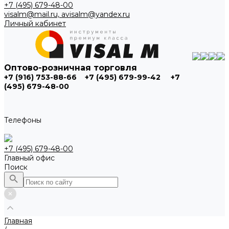
+7 (495) 679-48-00
visalm@mail.ru, avisalm@yandex.ru
Личный кабинет
Оптово-розничная торговля
+7 (916) 753-88-66
+7 (495) 679-99-42
+7
(495) 679-48-00
Телефоны
+7 (495) 679-48-00
Главный офис
Поиск
Главная