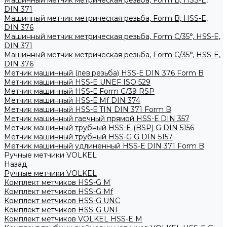
Машинный метчик метрическая резьба, Form B, HSS-E,
DIN 371
Машинный метчик метрическая резьба, Form B, HSS-E,
DIN 376
Машинный метчик метрическая резьба, Form С/35°, HSS-E,
DIN 371
Машинный метчик метрическая резьба, Form С/35°, HSS-E,
DIN 376
Метчик машинный (лев.резьба) HSS-Е DIN 376 Form B
Метчик машинный HSS-E UNEF ISO 529
Метчик машинный HSS-Е Form C/39 RSP
Метчик машинный HSS-Е Mf DIN 374
Метчик машинный HSS-Е TIN DIN 371 Form B
Метчик машинный гаечный прямой HSS-Е DIN 357
Метчик машинный трубный HSS-E (BSP) G DIN 5156
Метчик машинный трубный HSS-G G DIN 5157
Метчик машинный удлиненный HSS-Е DIN 371 Form B
Ручные метчики VOLKEL
Назад
Ручные метчики VOLKEL
Комплект метчиков HSS-G M
Комплект метчиков HSS-G Mf
Комплект метчиков HSS-G UNC
Комплект метчиков HSS-G UNF
Комплект метчиков VOLKEL HSS-E M