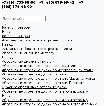
+7 (916) 753-88-66
+7 (495) 679-99-42
+7
(495) 679-48-00
Каталог товаров
Назад
Каталог товаров
Алмазные и абразивные отрезные диски
Назад
Алмазные и абразивные отрезные диски
Абразивные диски по металлу
Назад
Абразивные диски по металлу
Абразивные отрезные диски по алюминию
Абразивные отрезные диски по нержавеющей стали
Абразивные отрезные диски по стали
Абразивные отрезные диски по стали, Classic Universal
Абразивные отрезные диски по стали, Premium
Лужские абразивные отрезные диски
Абразивные отрезные диски по камню и асфальту
Назад
Абразивные отрезные диски по камню и асфальту
Абразивные отрезные диски по камню и строительным