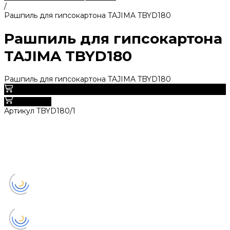
/
Рашпиль для гипсокартона TAJIMA TBYD180
Рашпиль для гипсокартона
TAJIMA TBYD180
Рашпиль для гипсокартона TAJIMA TBYD180
0
В корзину
Артикул
TBYD180/1