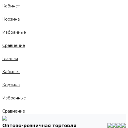
Кабинет
Корзина
Избранные
Сравнение
Главная
Кабинет
Корзина
Избранные
Сравнение
Оптово-розничная торговля