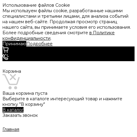
Использование файлов Cookie
Мы используем файлы cookie, разработанные нашими
специалистами и третьими лицами, для анализа событий
на нашем веб-сайте. Продолжая просмотр страниц
нашего сайта, вы принимаете условия его использования.
Более подробные сведения смотрите
в Политике
конфиденциальности
.
Принимаю
Подробнее
Корзина
Ваша корзина пуста
Выберите в каталоге интересующий товар и нажмите
кнопку "В корзину"
В каталог
Заказать звонок
Главная