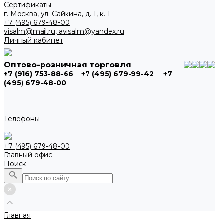
Сертификаты
г. Москва, ул. Сайкина, д. 1, к. 1
+7 (495) 679-48-00
visalm@mail.ru, avisalm@yandex.ru
Личный кабинет
Оптово-розничная торговля
+7 (916) 753-88-66
+7 (495) 679-99-42
+7
(495) 679-48-00
Телефоны
+7 (495) 679-48-00
Главный офис
Поиск
Главная