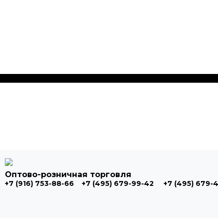
Оптово-розничная торговля
+7 (916) 753-88-66
+7 (495) 679-99-42
+7 (495) 679-