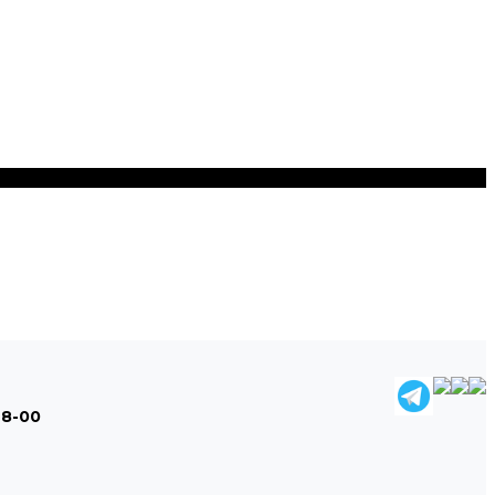
48-00