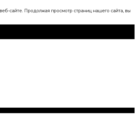
веб-сайте. Продолжая просмотр страниц нашего сайта, вы