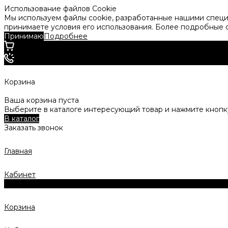
Использование файлов Cookie
Мы используем файлы cookie, разработанные нашими специа
принимаете условия его использования. Более подробные
Принимаю
Подробнее
Корзина
Ваша корзина пуста
Выберите в каталоге интересующий товар и нажмите кнопку
В каталог
Заказать звонок
Главная
Кабинет
0
Корзина