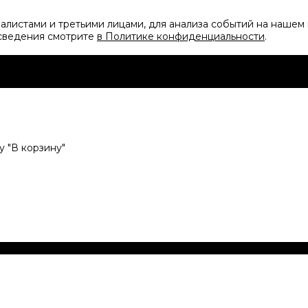
листами и третьими лицами, для анализа событий на нашем 
 сведения смотрите
в Политике конфиденциальности
.
 "В корзину"