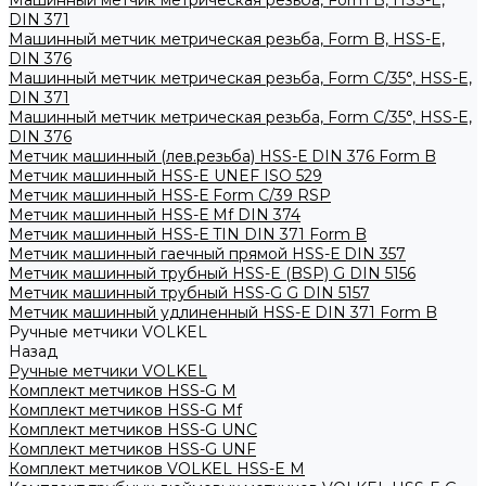
Машинный метчик метрическая резьба, Form B, HSS-E,
DIN 371
Машинный метчик метрическая резьба, Form B, HSS-E,
DIN 376
Машинный метчик метрическая резьба, Form С/35°, HSS-E,
DIN 371
Машинный метчик метрическая резьба, Form С/35°, HSS-E,
DIN 376
Метчик машинный (лев.резьба) HSS-Е DIN 376 Form B
Метчик машинный HSS-E UNEF ISO 529
Метчик машинный HSS-Е Form C/39 RSP
Метчик машинный HSS-Е Mf DIN 374
Метчик машинный HSS-Е TIN DIN 371 Form B
Метчик машинный гаечный прямой HSS-Е DIN 357
Метчик машинный трубный HSS-E (BSP) G DIN 5156
Метчик машинный трубный HSS-G G DIN 5157
Метчик машинный удлиненный HSS-Е DIN 371 Form B
Ручные метчики VOLKEL
Назад
Ручные метчики VOLKEL
Комплект метчиков HSS-G M
Комплект метчиков HSS-G Mf
Комплект метчиков HSS-G UNC
Комплект метчиков HSS-G UNF
Комплект метчиков VOLKEL HSS-E M