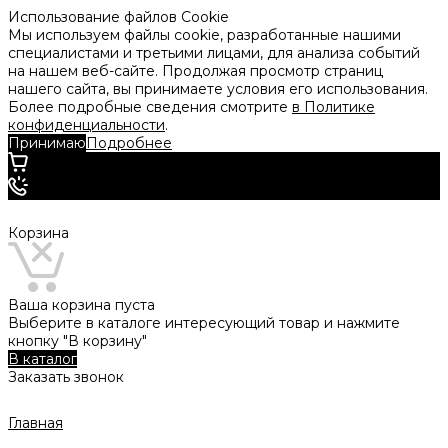
Использование файлов Cookie
Мы используем файлы cookie, разработанные нашими
специалистами и третьими лицами, для анализа событий
на нашем веб-сайте. Продолжая просмотр страниц
нашего сайта, вы принимаете условия его использования.
Более подробные сведения смотрите
в Политике
конфиденциальности
.
Принимаю
Подробнее
Корзина
Ваша корзина пуста
Выберите в каталоге интересующий товар и нажмите
кнопку "В корзину"
В каталог
Заказать звонок
Главная