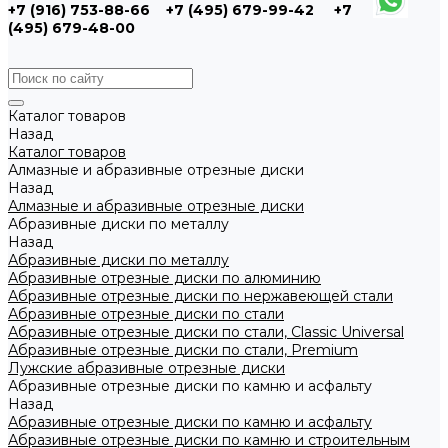
+7 (916) 753-88-66
+7 (495) 679-99-42
+7
(495) 679-48-00
Каталог товаров
Назад
Каталог товаров
Алмазные и абразивные отрезные диски
Назад
Алмазные и абразивные отрезные диски
Абразивные диски по металлу
Назад
Абразивные диски по металлу
Абразивные отрезные диски по алюминию
Абразивные отрезные диски по нержавеющей стали
Абразивные отрезные диски по стали
Абразивные отрезные диски по стали, Classic Universal
Абразивные отрезные диски по стали, Premium
Лужские абразивные отрезные диски
Абразивные отрезные диски по камню и асфальту
Назад
Абразивные отрезные диски по камню и асфальту
Абразивные отрезные диски по камню и строительным