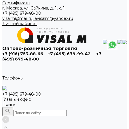
Сертификаты
г. Москва, ул. Сайкина, д. 1, к. 1
+7 (495) 679-48-00
visalm@mail.ru, avisalm@yandex.ru
Личный кабинет
Оптово-розничная торговля
+7 (916) 753-88-66
+7 (495) 679-99-42
+7
(495) 679-48-00
Телефоны
+7 (495) 679-48-00
Главный офис
Поиск