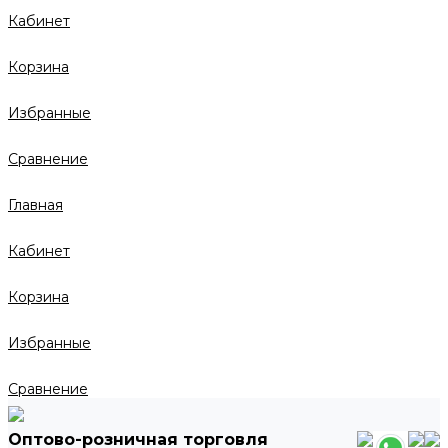
Кабинет
Корзина
Избранные
Сравнение
Главная
Кабинет
Корзина
Избранные
Сравнение
Оптово-розничная торговля