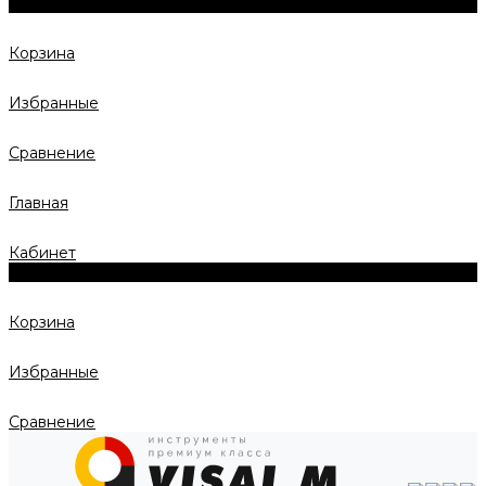
0
Корзина
Избранные
Сравнение
Главная
Кабинет
0
Корзина
Избранные
Сравнение