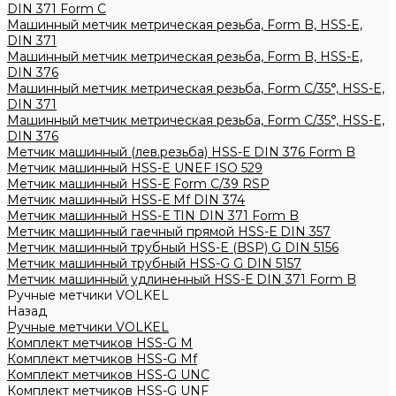
DIN 371 Form C
Машинный метчик метрическая резьба, Form B, HSS-E,
DIN 371
Машинный метчик метрическая резьба, Form B, HSS-E,
DIN 376
Машинный метчик метрическая резьба, Form С/35°, HSS-E,
DIN 371
Машинный метчик метрическая резьба, Form С/35°, HSS-E,
DIN 376
Метчик машинный (лев.резьба) HSS-Е DIN 376 Form B
Метчик машинный HSS-E UNEF ISO 529
Метчик машинный HSS-Е Form C/39 RSP
Метчик машинный HSS-Е Mf DIN 374
Метчик машинный HSS-Е TIN DIN 371 Form B
Метчик машинный гаечный прямой HSS-Е DIN 357
Метчик машинный трубный HSS-E (BSP) G DIN 5156
Метчик машинный трубный HSS-G G DIN 5157
Метчик машинный удлиненный HSS-Е DIN 371 Form B
Ручные метчики VOLKEL
Назад
Ручные метчики VOLKEL
Комплект метчиков HSS-G M
Комплект метчиков HSS-G Mf
Комплект метчиков HSS-G UNC
Комплект метчиков HSS-G UNF