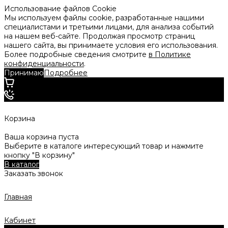
Использование файлов Cookie
Мы используем файлы cookie, разработанные нашими
специалистами и третьими лицами, для анализа событий
на нашем веб-сайте. Продолжая просмотр страниц
нашего сайта, вы принимаете условия его использования.
Более подробные сведения смотрите
в Политике
конфиденциальности
.
Принимаю
Подробнее
Корзина
Ваша корзина пуста
Выберите в каталоге интересующий товар и нажмите
кнопку "В корзину"
В каталог
Заказать звонок
Главная
Кабинет