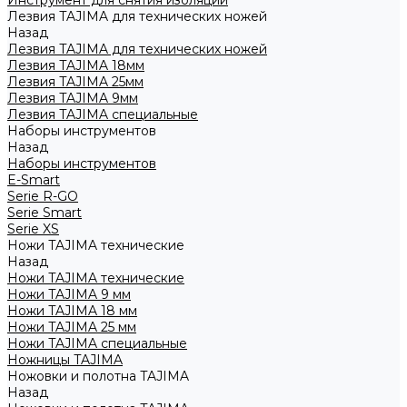
Инструмент для снятия изоляции
Лезвия TAJIMA для технических ножей
Назад
Лезвия TAJIMA для технических ножей
Лезвия TAJIMA 18мм
Лезвия TAJIMA 25мм
Лезвия TAJIMA 9мм
Лезвия TAJIMA специальные
Наборы инструментов
Назад
Наборы инструментов
E-Smart
Serie R-GO
Serie Smart
Serie XS
Ножи TAJIMA технические
Назад
Ножи TAJIMA технические
Ножи TAJIMA 9 мм
Ножи TAJIMA 18 мм
Ножи TAJIMA 25 мм
Ножи TAJIMA специальные
Ножницы TAJIMA
Ножовки и полотна TAJIMA
Назад