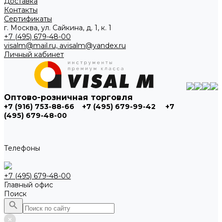
Доставка
Контакты
Сертификаты
г. Москва, ул. Сайкина, д. 1, к. 1
+7 (495) 679-48-00
visalm@mail.ru, avisalm@yandex.ru
Личный кабинет
Оптово-розничная торговля
+7 (916) 753-88-66
+7 (495) 679-99-42
+7
(495) 679-48-00
Телефоны
+7 (495) 679-48-00
Главный офис
Поиск