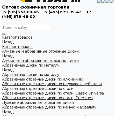
Оптово-розничная торговля
+7 (916) 753-88-66
+7 (495) 679-99-42
+7
(495) 679-48-00
Каталог товаров
Назад
Каталог товаров
Алмазные и абразивные отрезные диски
Назад
Алмазные и абразивные отрезные диски
Абразивные диски по металлу
Назад
Абразивные диски по металлу
Абразивные отрезные диски по алюминию
Абразивные отрезные диски по нержавеющей стали
Абразивные отрезные диски по стали
Абразивные отрезные диски по стали, Classic Universal
Абразивные отрезные диски по стали, Premium
Лужские абразивные отрезные диски
Абразивные отрезные диски по камню и асфальту
Назад