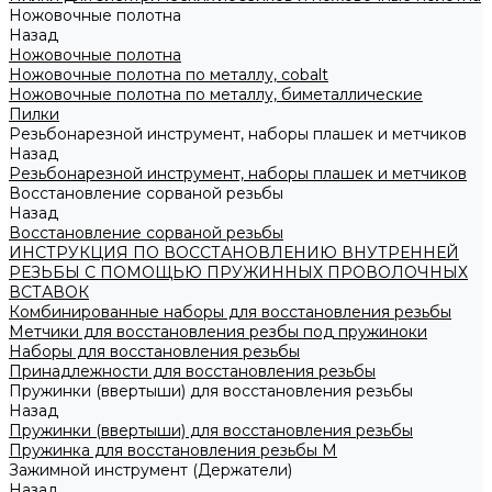
Ножовочные полотна
Назад
Ножовочные полотна
Ножовочные полотна по металлу, cobalt
Ножовочные полотна по металлу, биметаллические
Пилки
Резьбонарезной инструмент, наборы плашек и метчиков
Назад
Резьбонарезной инструмент, наборы плашек и метчиков
Восстановление сорваной резьбы
Назад
Восстановление сорваной резьбы
ИНСТРУКЦИЯ ПО ВОССТАНОВЛЕНИЮ ВНУТРЕННЕЙ
РЕЗЬБЫ С ПОМОЩЬЮ ПРУЖИННЫХ ПРОВОЛОЧНЫХ
ВСТАВОК
Комбинированные наборы для восстановления резьбы
Метчики для восстановления резбы под пружиноки
Наборы для восстановления резьбы
Принадлежности для восстановления резьбы
Пружинки (ввертыши) для восстановления резьбы
Назад
Пружинки (ввертыши) для восстановления резьбы
Пружинка для восстановления резьбы M
Зажимной инструмент (Держатели)
Назад