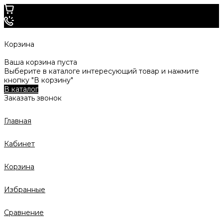
Корзина
Ваша корзина пуста
Выберите в каталоге интересующий товар и нажмите
кнопку "В корзину"
В каталог
Заказать звонок
Главная
Кабинет
Корзина
Избранные
Сравнение