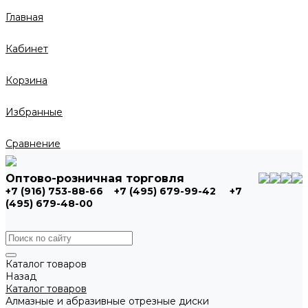
Главная
Кабинет
Корзина
Избранные
Сравнение
Оптово-розничная торговля
+7 (916) 753-88-66
+7 (495) 679-99-42
+7
(495) 679-48-00
Каталог товаров
Назад
Каталог товаров
Алмазные и абразивные отрезные диски