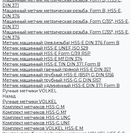
Машинный метчик метрическая резьба, Form B, HSS-E,
DIN 371
Машинный метчик метрическая резьба, Form B, HSS-E,
DIN 376
Машинный метчик метрическая резьба, Form С/35°, HSS-E,
DIN 371
Машинный метчик метрическая резьба, Form С/35°, HSS-E,
DIN 376
Метчик машинный (лев.резьба) HSS-Е DIN 376 Form B
Метчик машинный HSS-E UNEF ISO 529
Метчик машинный HSS-Е Form C/39 RSP
Метчик машинный HSS-Е Mf DIN 374
Метчик машинный HSS-Е TIN DIN 371 Form B
Метчик машинный гаечный прямой HSS-Е DIN 357
Метчик машинный трубный HSS-E (BSP) G DIN 5156
Метчик машинный трубный HSS-G G DIN 5157
Метчик машинный удлиненный HSS-Е DIN 371 Form B
Ручные метчики VOLKEL
Назад
Ручные метчики VOLKEL
Комплект метчиков HSS-G M
Комплект метчиков HSS-G Mf
Комплект метчиков HSS-G UNC
Комплект метчиков HSS-G UNF
Комплект метчиков VOLKEL HSS-E M