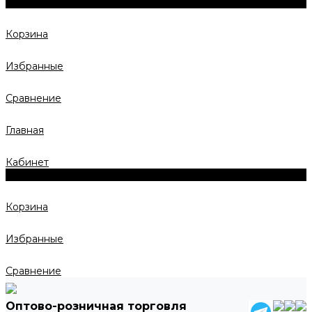
0
Корзина
Избранные
Сравнение
Главная
Кабинет
0
Корзина
Избранные
Сравнение
Оптово-розничная торговля