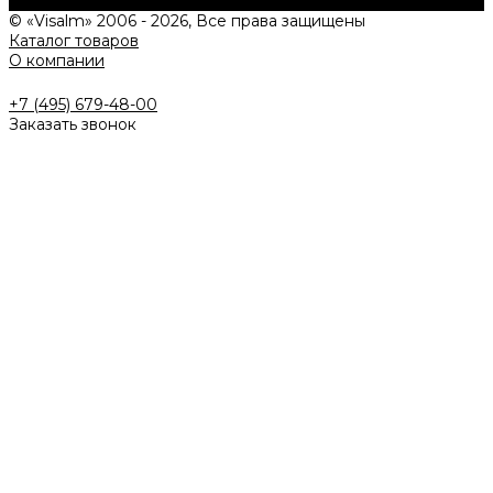
Задать вопрос
© «Visalm» 2006 - 2026, Все права защищены
Каталог товаров
О компании
+7 (495) 679-48-00
Заказать звонок