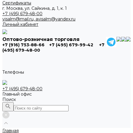
Сертификаты
г. Москва, ул. Сайкина, д. 1, к. 1
+7 (495) 679-48-00
visalm@mail.ru, avisalm@yandex.ru
Личный кабинет
Оптово-розничная торговля
+7 (916) 753-88-66
+7 (495) 679-99-42
+7
(495) 679-48-00
Телефоны
+7 (495) 679-48-00
Главный офис
Поиск
Главная