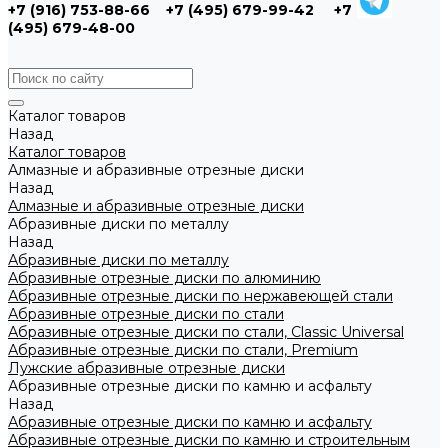
+7 (916) 753-88-66
+7 (495) 679-99-42
+7
(495) 679-48-00
Каталог товаров
Назад
Каталог товаров
Алмазные и абразивные отрезные диски
Назад
Алмазные и абразивные отрезные диски
Абразивные диски по металлу
Назад
Абразивные диски по металлу
Абразивные отрезные диски по алюминию
Абразивные отрезные диски по нержавеющей стали
Абразивные отрезные диски по стали
Абразивные отрезные диски по стали, Classic Universal
Абразивные отрезные диски по стали, Premium
Лужские абразивные отрезные диски
Абразивные отрезные диски по камню и асфальту
Назад
Абразивные отрезные диски по камню и асфальту
Абразивные отрезные диски по камню и строительным