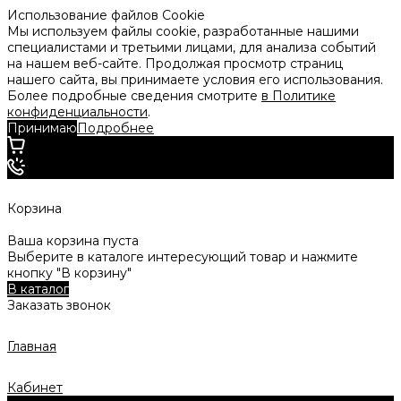
Использование файлов Cookie
Мы используем файлы cookie, разработанные нашими
специалистами и третьими лицами, для анализа событий
на нашем веб-сайте. Продолжая просмотр страниц
нашего сайта, вы принимаете условия его использования.
Более подробные сведения смотрите
в Политике
конфиденциальности
.
Принимаю
Подробнее
Корзина
Ваша корзина пуста
Выберите в каталоге интересующий товар и нажмите
кнопку "В корзину"
В каталог
Заказать звонок
Главная
Кабинет